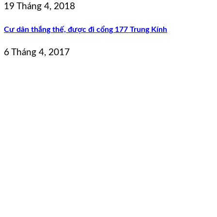
19 Tháng 4, 2018
Cư dân thắng thế, được đi cổng 177 Trung Kính
6 Tháng 4, 2017