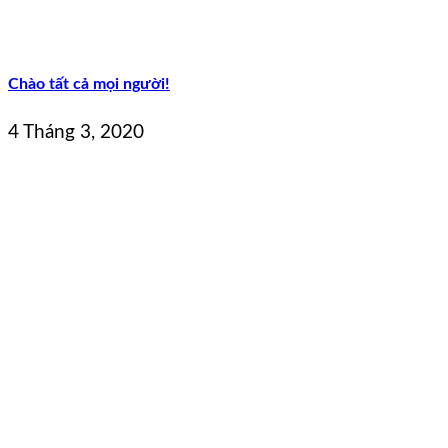
Chào tất cả mọi người!
4 Tháng 3, 2020