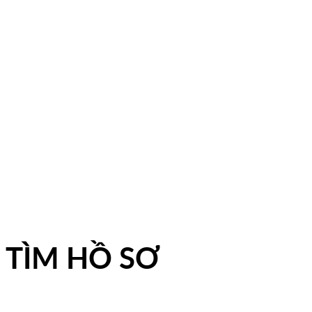
TÌM HỒ SƠ