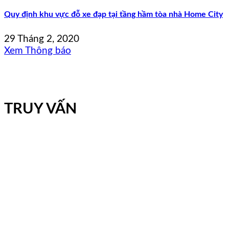
Quy định khu vực đỗ xe đạp tại tầng hầm tòa nhà Home City
29 Tháng 2, 2020
Xem Thông báo
TRUY VẤN