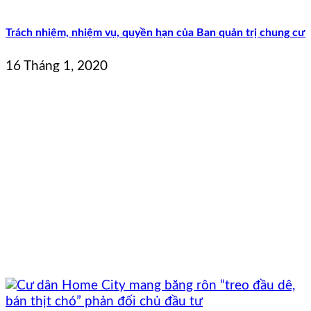
Trách nhiệm, nhiệm vụ, quyền hạn của Ban quản trị chung cư
16 Tháng 1, 2020