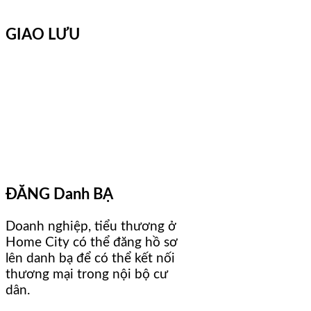
GIAO LƯU
ĐĂNG Danh BẠ
Doanh nghiệp, tiểu thương ở
Home City có thể đăng hồ sơ
lên danh bạ để có thể kết nối
thương mại trong nội bộ cư
dân.