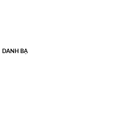
DANH BẠ