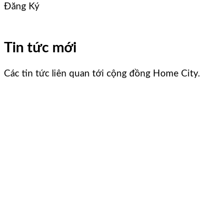
Đăng Ký
Tin tức mới
Các tin tức liên quan tới cộng đồng Home City.