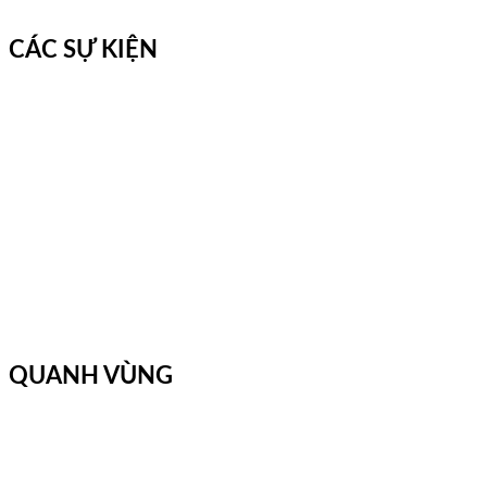
CÁC SỰ KIỆN
QUANH VÙNG